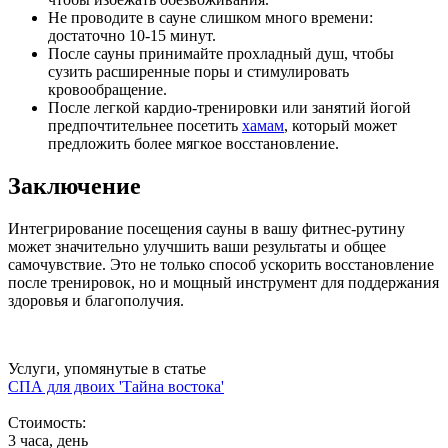
Не проводите в сауне слишком много времени:
достаточно 10-15 минут.
После сауны принимайте прохладный душ, чтобы
сузить расширенные поры и стимулировать
кровообращение.
После легкой кардио-тренировки или занятий йогой
предпочтительнее посетить
хамам
, который может
предложить более мягкое восстановление.
Заключение
Интегрирование посещения сауны в вашу фитнес-рутину
может значительно улучшить ваши результаты и общее
самочувствие. Это не только способ ускорить восстановление
после тренировок, но и мощный инструмент для поддержания
здоровья и благополучия.
Услуги, упомянутые в статье
СПА для двоих 'Тайна востока'
Стоимость:
3 часа, день