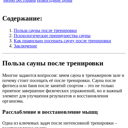
Меню ресторана
Новогодние цены
Содержание:
Польза сауны после тренировки
Психологические преимущества сауны
Как правильно посещать сауну после тренировки
Заключение
Польза сауны после тренировки
Многие задаются вопросом: зачем сауна в тренажерном зале и
почему стоит посещать её после тренировки. Сауна после
фитнеса или баня после занятий спортом – это не только
приятное завершение физических упражнений, но и важный
элемент для улучшения результатов и восстановления
организма.
Расслабление и восстановление мышц
Одна из ключевых задач после интенсивной тренировки –