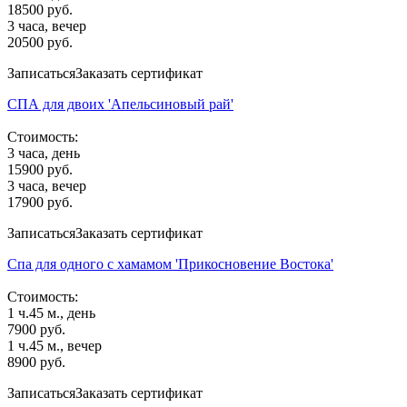
18500 руб.
3 часа, вечер
20500 руб.
Записаться
Заказать сертификат
СПА для двоих 'Апельсиновый рай'
Стоимость:
3 часа, день
15900 руб.
3 часа, вечер
17900 руб.
Записаться
Заказать сертификат
Спа для одного с хамамом 'Прикосновение Востока'
Стоимость:
1 ч.45 м., день
7900 руб.
1 ч.45 м., вечер
8900 руб.
Записаться
Заказать сертификат