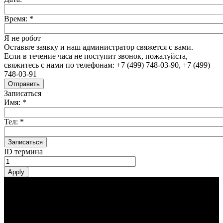
Время:
*
Я не робот
Оставьте заявку и наш администратор свяжется с вами.
Если в течение часа не поступит звонок, пожалуйста,
свяжитесь с нами по телефонам: +7 (499) 748-03-90, +7 (499)
748-03-91
Записаться
Имя:
*
Тел:
*
ID термина