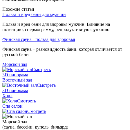
Похожие статьи
Польза и вред бани для мужчин
Польза и вред бани для здоровья мужчин. Влияние на
потенцию, спермограмму, репродуктивную функцию.
Финская сауна - польза для здоровья
Финская сауна – разновидность бани, которая отличается от
русской бани
Морской зал
Смотреть
3D панорама
Восточный зал
Смотреть
3D панорама
Холл
Смотреть
Спа салон
Смотреть
Морской зал
(сауна, бассейн, купель, бильярд)