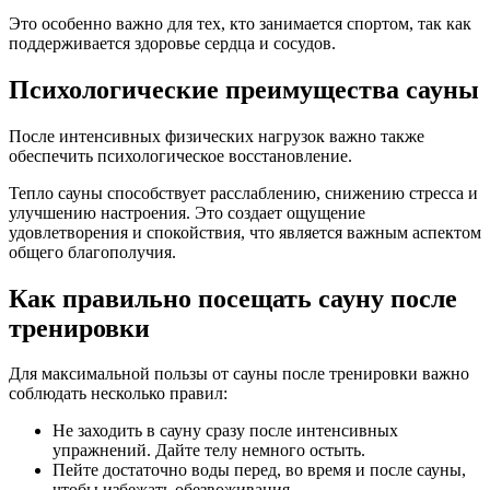
Это особенно важно для тех, кто занимается спортом, так как
поддерживается здоровье сердца и сосудов.
Психологические преимущества сауны
После интенсивных физических нагрузок важно также
обеспечить психологическое восстановление.
Тепло сауны способствует расслаблению, снижению стресса и
улучшению настроения. Это создает ощущение
удовлетворения и спокойствия, что является важным аспектом
общего благополучия.
Как правильно посещать сауну после
тренировки
Для максимальной пользы от сауны после тренировки важно
соблюдать несколько правил:
Не заходить в сауну сразу после интенсивных
упражнений. Дайте телу немного остыть.
Пейте достаточно воды перед, во время и после сауны,
чтобы избежать обезвоживания.