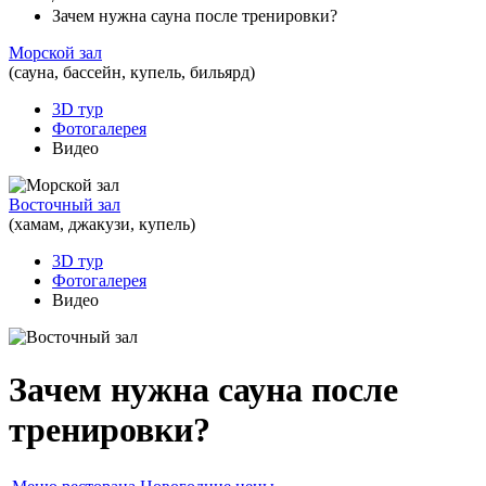
Зачем нужна сауна после тренировки?
Морской зал
(сауна, бассейн, купель, бильярд)
3D тур
Фотогалерея
Видео
Восточный зал
(хамам, джакузи, купель)
3D тур
Фотогалерея
Видео
Зачем нужна сауна после
тренировки?