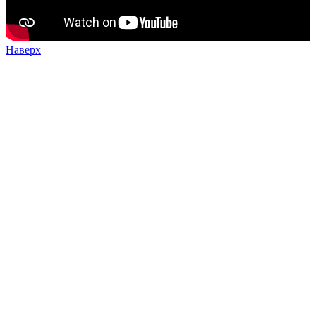
Наверх