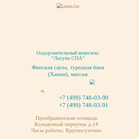
Оздоровительный комплекс
“Лагуна СПА”
Финская сауна, турецкая баня
(Хамам), массаж
м.
+7 (499) 748-03-90
+7 (499) 748-03-91
Преображенская площадь
Колодезный переулок д.14
Часы работы: Круглосуточно