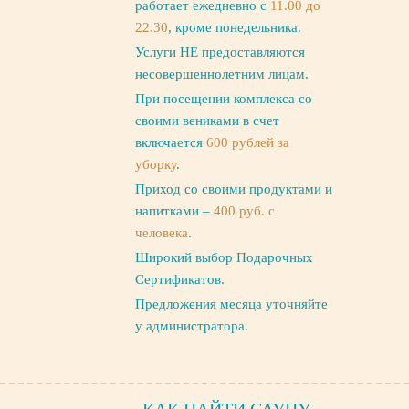
работает ежедневно с
11.00 до
22.30
, кроме понедельника.
Услуги НЕ предоставляются
несовершеннолетним лицам.
При посещении комплекса со
своими вениками в счет
включается
600 рублей за
уборку
.
Приход со своими продуктами и
напитками –
400 руб. с
человека
.
Широкий выбор Подарочных
Сертификатов.
Предложения месяца уточняйте
у администратора.