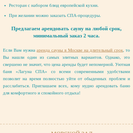
Ресторан с набором блюд европейской кухни.
При желании можно заказать СПА-процедуры.
Предлагаем арендовать сауну на любой срок,
минимальный заказ 2 часа.
Если Вам нужна
аренда сауны в Москве на длительный срок
, то
Вы нашли один из самых элитных вариантов. Однако, это
свершено не значит, что цена аренды будет непомерной. Уютная
баня «Лагуна СПА» со всеми современными удобствами
позволит на время полностью уйти от обыденных проблем и
расслабиться. Приглашаем всех, кому нудно арендовать баню
для комфортного и спокойного отдыха!