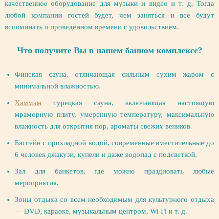
качественное оборудование для музыки и видео и т. д. Тогда
любой компании гостей будет, чем заняться и все будут
вспоминать о проведённом времени с удовольствием.
Что получите Вы в нашем банном комплексе?
Финская сауна, отличающая сильным сухим жаром с
минимальной влажностью.
Хаммам
турецкая сауна, включающая настоящую
мраморную плиту, умеренную температуру, максимальную
влажность для открытия пор, ароматы свежих веников.
Бассейн с прохладной водой, современные вместительные до
6 человек джакузи, купели и даже водопад с подсветкой.
Зал для банкетов, где можно праздновать любые
мероприятия.
Зоны отдыха со всем необходимым для культурного отдыха
— DVD, караоке, музыкальным центром, Wi-Fi и т. д.