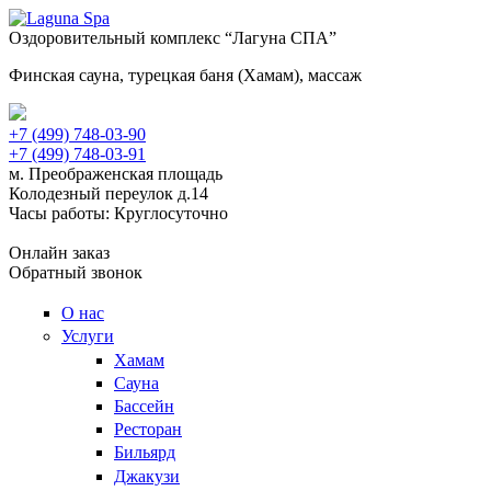
Оздоровительный комплекс “Лагуна СПА”
Финская сауна, турецкая баня (Хамам), массаж
+7 (499) 748-03-90
+7 (499) 748-03-91
м. Преображенская площадь
Колодезный переулок д.14
Часы работы: Круглосуточно
Онлайн заказ
Обратный звонок
О нас
Услуги
Хамам
Сауна
Бассейн
Ресторан
Бильярд
Джакузи