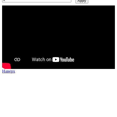
Наверх