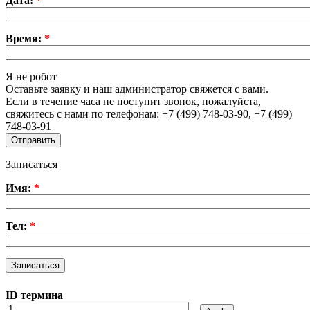
Дата:
*
Время:
*
Я не робот
Оставьте заявку и наш администратор свяжется с вами.
Если в течение часа не поступит звонок, пожалуйста,
свяжитесь с нами по телефонам: +7 (499) 748-03-90, +7 (499)
748-03-91
Записаться
Имя:
*
Тел:
*
ID термина