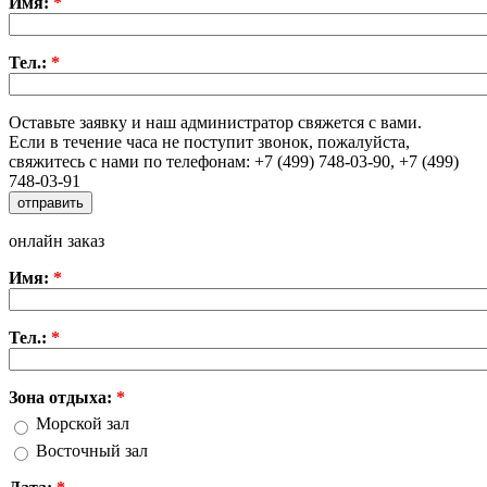
Имя:
*
Тел.:
*
Оставьте заявку и наш администратор свяжется с вами.
Если в течение часа не поступит звонок, пожалуйста,
свяжитесь с нами по телефонам: +7 (499) 748-03-90, +7 (499)
748-03-91
онлайн заказ
Имя:
*
Тел.:
*
Зона отдыха:
*
Морской зал
Восточный зал