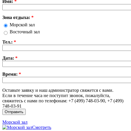
Имя:
*
Зона отдыха:
*
Морской зал
Восточный зал
Тел.:
*
Дата:
*
Время:
*
Оставьте заявку и наш администратор свяжется с вами.
Если в течение часа не поступит звонок, пожалуйста,
свяжитесь с нами по телефонам: +7 (499) 748-03-90, +7 (499)
748-03-91
Морской зал
Смотреть