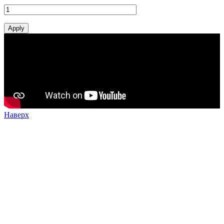
Наверх