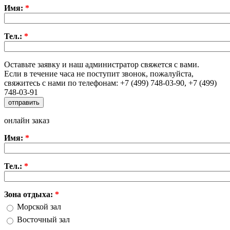
Имя:
*
Тел.:
*
Оставьте заявку и наш администратор свяжется с вами.
Если в течение часа не поступит звонок, пожалуйста,
свяжитесь с нами по телефонам: +7 (499) 748-03-90, +7 (499)
748-03-91
онлайн заказ
Имя:
*
Тел.:
*
Зона отдыха:
*
Морской зал
Восточный зал