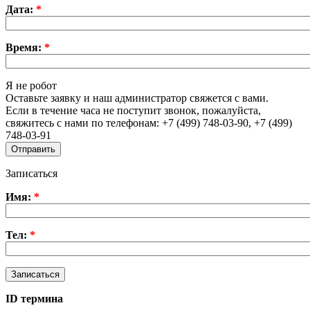
Дата:
*
Время:
*
Я не робот
Оставьте заявку и наш администратор свяжется с вами.
Если в течение часа не поступит звонок, пожалуйста,
свяжитесь с нами по телефонам: +7 (499) 748-03-90, +7 (499)
748-03-91
Записаться
Имя:
*
Тел:
*
ID термина