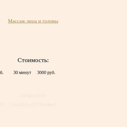
Массаж лица и головы
Стоимость:
б.
30 минут
3000 руб.
ЗАПИСАТЬСЯ
АТ
ЗАКАЗАТЬ СЕРТИФИКАТ