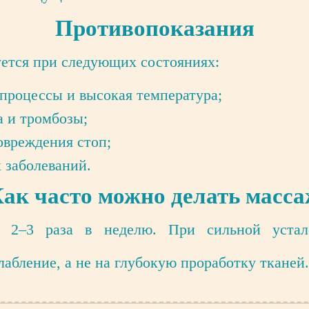
Противопоказания
ется при следующих состояниях:
процессы и высокая температура;
 и тромбозы;
овреждения стоп;
 заболеваний.
ак часто можно делать масс
 2–3 раза в неделю. При сильной устал
лабление, а не на глубокую проработку тканей.