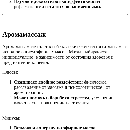
Научные доказательства эффективности
рефлексологии
остаются ограниченными.
Аромамассаж
Аромамассаж сочетает в себе классические техники массажа с
использованием эфирных масел. Масла выбираются
индивидуально, в зависимости от состояния здоровья и
предпочтений клиента.
Плюсы:
Оказывает двойное воздействие:
физическое
расслабление от массажа и психологическое - от
ароматерапии.
Может помочь в борьбе со стрессом
, улучшении
качества сна, повышении настроения.
Минусы:
Возможна аллергия на эфирные масла.