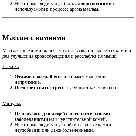
Некоторые люди могут быть
аллергическими
к
используемым в процессе арома маслам.
Массаж с камнями
Массаж с камнями включает использование нагретых камней
для улучшения кровообращения и расслабления мышц.
Плюсы:
Отлично расслабляет
и снимает мышечное
напряжение.
Помогает снять стресс
и улучшает качество сна.
Минусы:
Не подходит для людей с воспалительными
заболеваниями
или чувствительной кожей.
Некоторые люди могут найти нагретые камни
неудобными или даже болезненными.