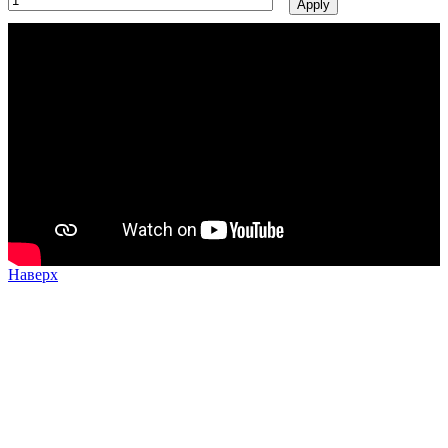
Наверх