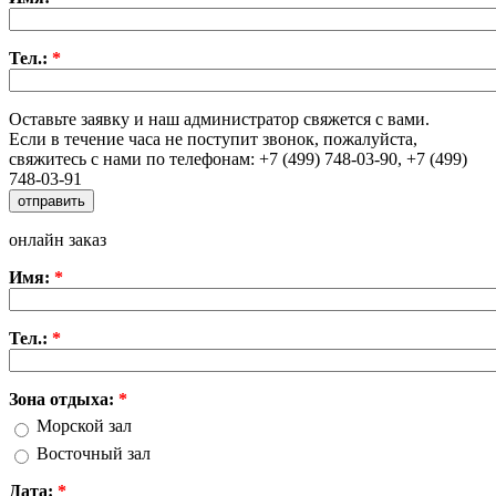
Тел.:
*
Оставьте заявку и наш администратор свяжется с вами.
Если в течение часа не поступит звонок, пожалуйста,
свяжитесь с нами по телефонам: +7 (499) 748-03-90, +7 (499)
748-03-91
онлайн заказ
Имя:
*
Тел.:
*
Зона отдыха:
*
Морской зал
Восточный зал
Дата:
*