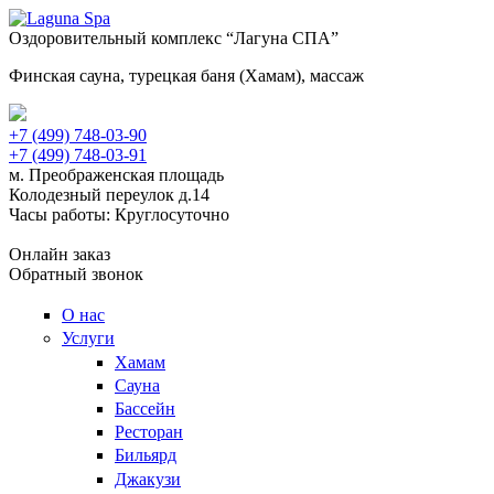
Оздоровительный комплекс “Лагуна СПА”
Финская сауна, турецкая баня (Хамам), массаж
+7 (499) 748-03-90
+7 (499) 748-03-91
м. Преображенская площадь
Колодезный переулок д.14
Часы работы: Круглосуточно
Онлайн заказ
Обратный звонок
О нас
Услуги
Хамам
Сауна
Бассейн
Ресторан
Бильярд
Джакузи