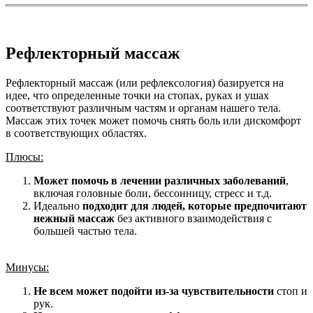
Рефлекторный массаж
Рефлекторный массаж (или рефлексология) базируется на
идее, что определенные точки на стопах, руках и ушах
соответствуют различным частям и органам нашего тела.
Массаж этих точек может помочь снять боль или дискомфорт
в соответствующих областях.
Плюсы:
Может помочь в лечении различных заболеваний
,
включая головные боли, бессонницу, стресс и т.д.
Идеально
подходит для людей, которые предпочитают
нежный массаж
без активного взаимодействия с
большей частью тела.
Минусы:
Не всем может подойти из-за чувствительности
стоп и
рук.