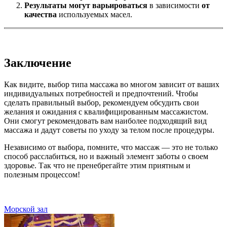
Результаты могут варьироваться
в зависимости
от
качества
используемых масел.
Заключение
Как видите, выбор типа массажа во многом зависит от ваших
индивидуальных потребностей и предпочтений. Чтобы
сделать правильный выбор, рекомендуем обсудить свои
желания и ожидания с квалифицированным массажистом.
Они смогут рекомендовать вам наиболее подходящий вид
массажа и дадут советы по уходу за телом после процедуры.
Независимо от выбора, помните, что массаж — это не только
способ расслабиться, но и важный элемент заботы о своем
здоровье. Так что не пренебрегайте этим приятным и
полезным процессом!
Морской зал