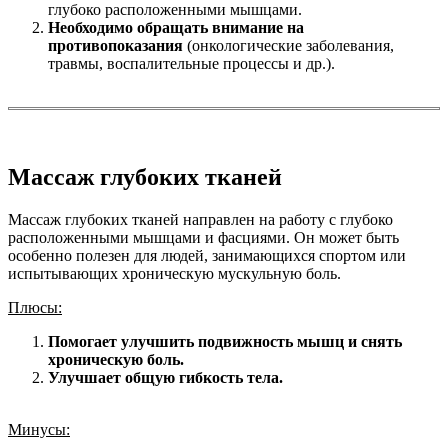
глубоко расположенными мышцами.
Необходимо обращать внимание на
противопоказания
(онкологические заболевания,
травмы, воспалительные процессы и др.).
Массаж глубоких тканей
Массаж глубоких тканей направлен на работу с глубоко
расположенными мышцами и фасциями. Он может быть
особенно полезен для людей, занимающихся спортом или
испытывающих хроническую мускульную боль.
Плюсы:
Помогает улучшить подвижность мышц и снять
хроническую боль.
Улучшает общую гибкость тела.
Минусы: