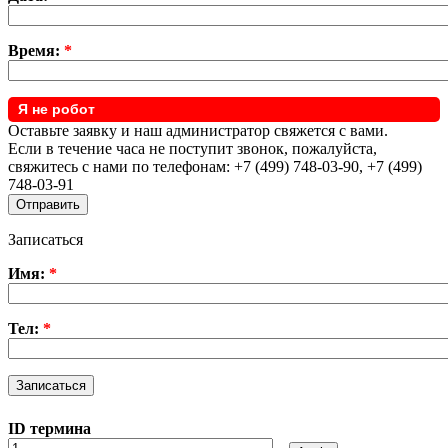
Время:
*
Я не робот
Оставьте заявку и наш администратор свяжется с вами.
Если в течение часа не поступит звонок, пожалуйста,
свяжитесь с нами по телефонам: +7 (499) 748-03-90, +7 (499)
748-03-91
Записаться
Имя:
*
Тел:
*
ID термина