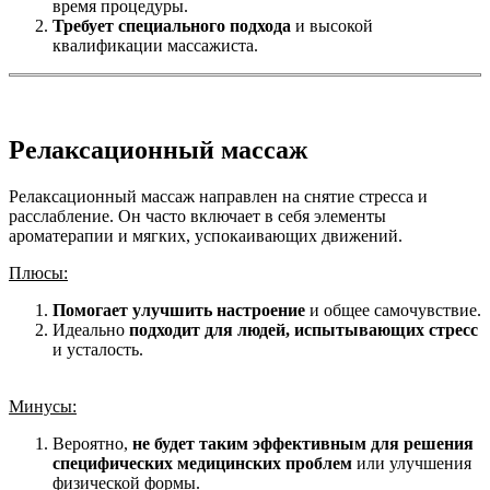
время процедуры.
Требует специального подхода
и высокой
квалификации массажиста.
Релаксационный массаж
Релаксационный массаж направлен на снятие стресса и
расслабление. Он часто включает в себя элементы
ароматерапии и мягких, успокаивающих движений.
Плюсы:
Помогает улучшить настроение
и общее самочувствие.
Идеально
подходит для людей, испытывающих стресс
и усталость.
Минусы:
Вероятно,
не будет таким эффективным для решения
специфических медицинских проблем
или улучшения
физической формы.