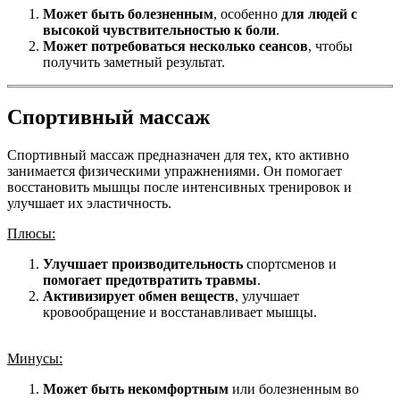
Может быть болезненным
, особенно
для людей с
высокой чувствительностью к боли
.
Может потребоваться несколько сеансов
, чтобы
получить заметный результат.
Спортивный массаж
Спортивный массаж предназначен для тех, кто активно
занимается физическими упражнениями. Он помогает
восстановить мышцы после интенсивных тренировок и
улучшает их эластичность.
Плюсы:
Улучшает производительность
спортсменов и
помогает предотвратить травмы
.
Активизирует обмен веществ
, улучшает
кровообращение и восстанавливает мышцы.
Минусы:
Может быть некомфортным
или болезненным во